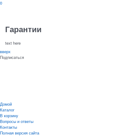
0
Гарантии
text here
вверх
Подписаться
Домой
Каталог
В корзину
Вопросы и ответы
Контакты
Полная версия сайта