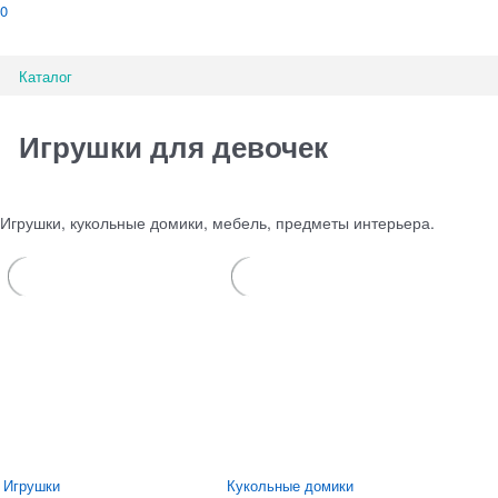
0
Каталог
Игрушки для девочек
Игрушки, кукольные домики, мебель, предметы интерьера.
Игрушки
Кукольные домики