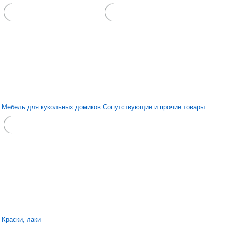
Мебель для кукольных домиков
Сопутствующие и прочие товары
Краски, лаки